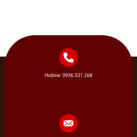
Hotline: 0936.531.268