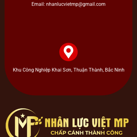
Email: nhanlucvietmp@gmail.com
Khu Công Nghiệp Khai Sơn, Thuận Thành, Bắc Ninh