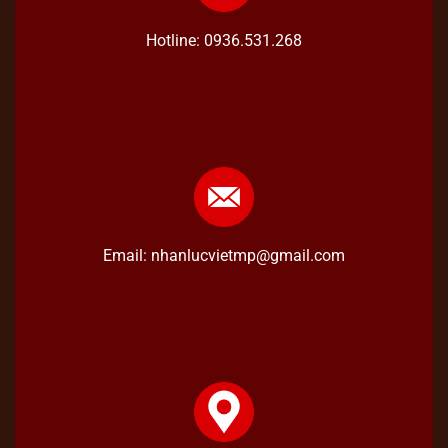
Hotline: 0936.531.268
Email: nhanlucvietmp@gmail.com