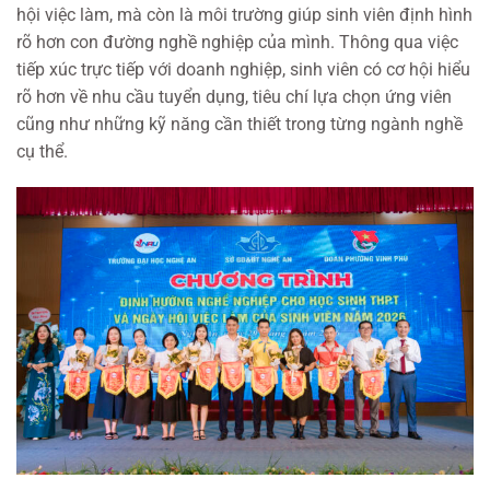
hội việc làm, mà còn là môi trường giúp sinh viên định hình
rõ hơn con đường nghề nghiệp của mình. Thông qua việc
tiếp xúc trực tiếp với doanh nghiệp, sinh viên có cơ hội hiểu
rõ hơn về nhu cầu tuyển dụng, tiêu chí lựa chọn ứng viên
cũng như những kỹ năng cần thiết trong từng ngành nghề
cụ thể.