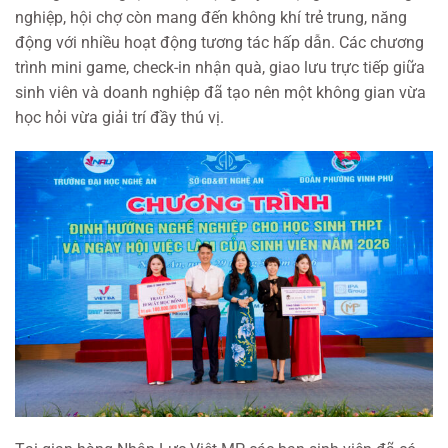
nghiệp, hội chợ còn mang đến không khí trẻ trung, năng
động với nhiều hoạt động tương tác hấp dẫn. Các chương
trình mini game, check-in nhận quà, giao lưu trực tiếp giữa
sinh viên và doanh nghiệp đã tạo nên một không gian vừa
học hỏi vừa giải trí đầy thú vị.