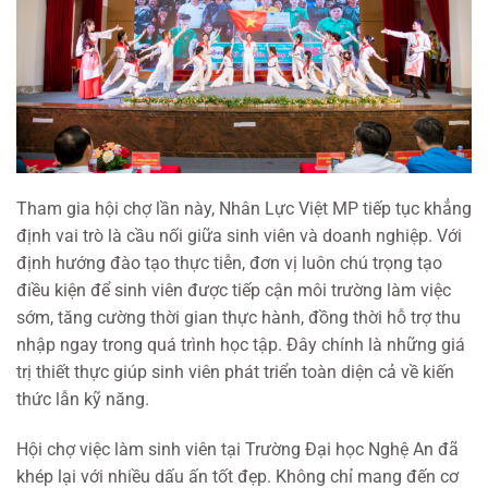
Tham gia hội chợ lần này, Nhân Lực Việt MP tiếp tục khẳng
định vai trò là cầu nối giữa sinh viên và doanh nghiệp. Với
định hướng đào tạo thực tiễn, đơn vị luôn chú trọng tạo
điều kiện để sinh viên được tiếp cận môi trường làm việc
sớm, tăng cường thời gian thực hành, đồng thời hỗ trợ thu
nhập ngay trong quá trình học tập. Đây chính là những giá
trị thiết thực giúp sinh viên phát triển toàn diện cả về kiến
thức lẫn kỹ năng.
Hội chợ việc làm sinh viên tại Trường Đại học Nghệ An đã
khép lại với nhiều dấu ấn tốt đẹp. Không chỉ mang đến cơ