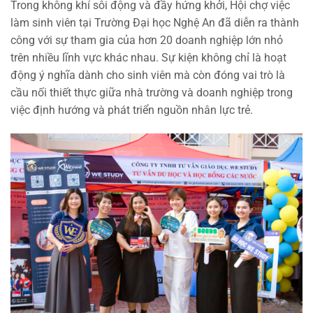
Trong không khí sôi động và đầy hứng khởi, Hội chợ việc
làm sinh viên tại Trường Đại học Nghệ An đã diễn ra thành
công với sự tham gia của hơn 20 doanh nghiệp lớn nhỏ
trên nhiều lĩnh vực khác nhau. Sự kiện không chỉ là hoạt
động ý nghĩa dành cho sinh viên mà còn đóng vai trò là
cầu nối thiết thực giữa nhà trường và doanh nghiệp trong
việc định hướng và phát triển nguồn nhân lực trẻ.