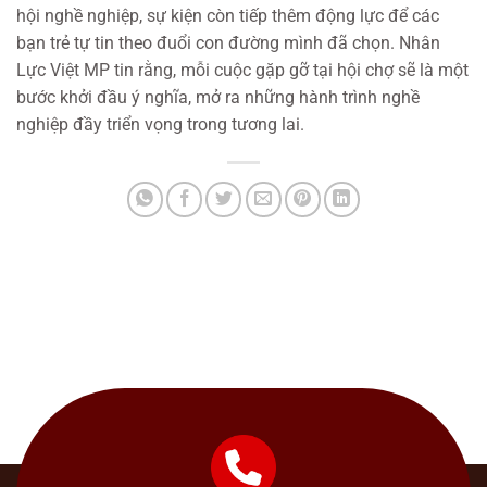
hội nghề nghiệp, sự kiện còn tiếp thêm động lực để các
bạn trẻ tự tin theo đuổi con đường mình đã chọn. Nhân
Lực Việt MP tin rằng, mỗi cuộc gặp gỡ tại hội chợ sẽ là một
bước khởi đầu ý nghĩa, mở ra những hành trình nghề
nghiệp đầy triển vọng trong tương lai.