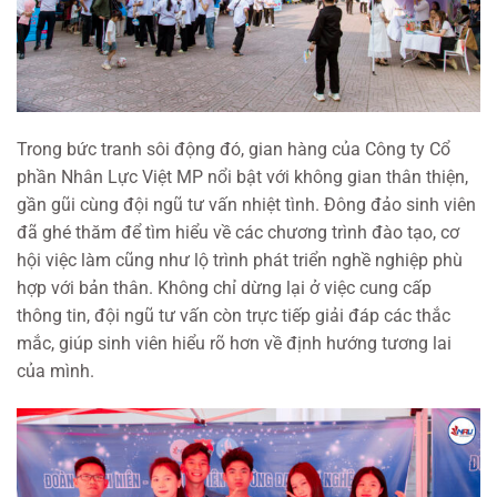
Trong bức tranh sôi động đó, gian hàng của Công ty Cổ
phần Nhân Lực Việt MP nổi bật với không gian thân thiện,
gần gũi cùng đội ngũ tư vấn nhiệt tình. Đông đảo sinh viên
đã ghé thăm để tìm hiểu về các chương trình đào tạo, cơ
hội việc làm cũng như lộ trình phát triển nghề nghiệp phù
hợp với bản thân. Không chỉ dừng lại ở việc cung cấp
thông tin, đội ngũ tư vấn còn trực tiếp giải đáp các thắc
mắc, giúp sinh viên hiểu rõ hơn về định hướng tương lai
của mình.