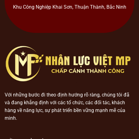
Khu Công Nghiệp Khai Sơn, Thuận Thành, Bắc Ninh
Với những bước đi theo định hướng rõ ràng, chúng tôi đã
và đang khẳng định với các tổ chức, các đối tác, khách
hàng về năng lực, sự phát triển bền vững mạnh mẽ của
mình.