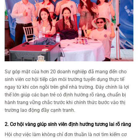
Sự góp mặt của hơn 20 doanh nghiệp đã mang đến cho
sinh viên cơ hội tiếp cận môi trường tuyển dụng thực tế
ngay từ khi còn ngồi trên ghế nhà trường. Đây chính là lợi
thế lớn giúp các bạn trẻ có định hướng rõ ràng, chuẩn bị
hành trang vững chắc trước khi chính thức bước vào thị
trường lao động đầy cạnh tranh.
2. Cơ hội vàng giúp sinh viên định hướng tương lai rõ ràng
Hội chợ việc làm không chỉ đơn thuần là nơi tìm kiếm cơ