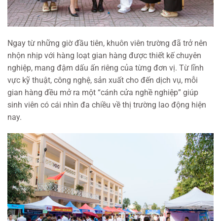
Ngay từ những giờ đầu tiên, khuôn viên trường đã trở nên
nhộn nhịp với hàng loạt gian hàng được thiết kế chuyên
nghiệp, mang đậm dấu ấn riêng của từng đơn vị. Từ lĩnh
vực kỹ thuật, công nghệ, sản xuất cho đến dịch vụ, mỗi
gian hàng đều mở ra một “cánh cửa nghề nghiệp” giúp
sinh viên có cái nhìn đa chiều về thị trường lao động hiện
nay.