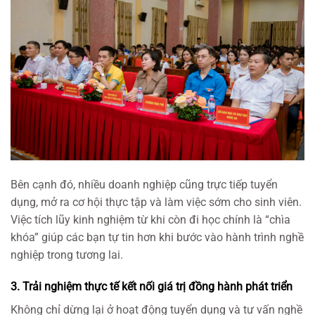
Bên cạnh đó, nhiều doanh nghiệp cũng trực tiếp tuyển
dụng, mở ra cơ hội thực tập và làm việc sớm cho sinh viên.
Việc tích lũy kinh nghiệm từ khi còn đi học chính là “chìa
khóa” giúp các bạn tự tin hơn khi bước vào hành trình nghề
nghiệp trong tương lai.
3. Trải nghiệm thực tế kết nối giá trị đồng hành phát triển
Không chỉ dừng lại ở hoạt động tuyển dụng và tư vấn nghề