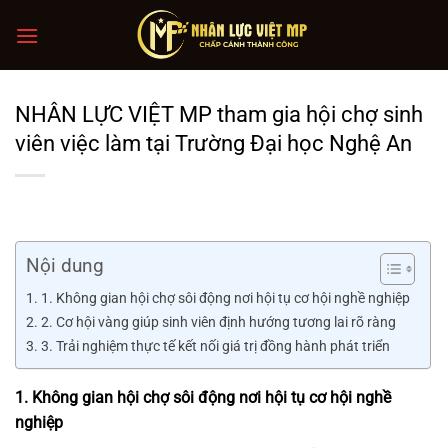
Chuyển
đến
nội
dung
NHÂN LỰC VIỆT MP tham gia hội chợ sinh
viên việc làm tại Trường Đại học Nghệ An
Nội dung
1. Không gian hội chợ sôi động nơi hội tụ cơ hội nghề nghiệp
2. Cơ hội vàng giúp sinh viên định hướng tương lai rõ ràng
3. Trải nghiệm thực tế kết nối giá trị đồng hành phát triển
1. Không gian hội chợ sôi động nơi hội tụ cơ hội nghề
nghiệp