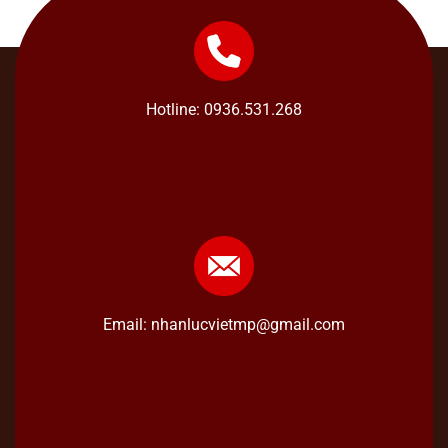
Hotline: 0936.531.268
Email: nhanlucvietmp@gmail.com