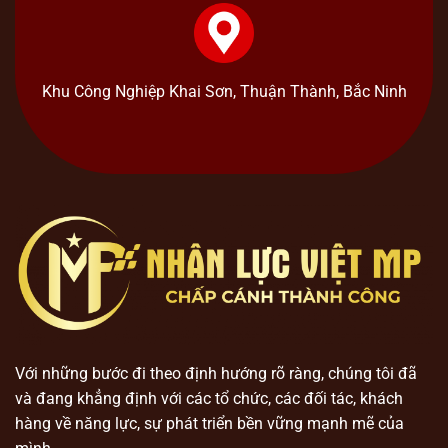
Khu Công Nghiệp Khai Sơn, Thuận Thành, Bắc Ninh
Với những bước đi theo định hướng rõ ràng, chúng tôi đã
và đang khẳng định với các tổ chức, các đối tác, khách
hàng về năng lực, sự phát triển bền vững mạnh mẽ của