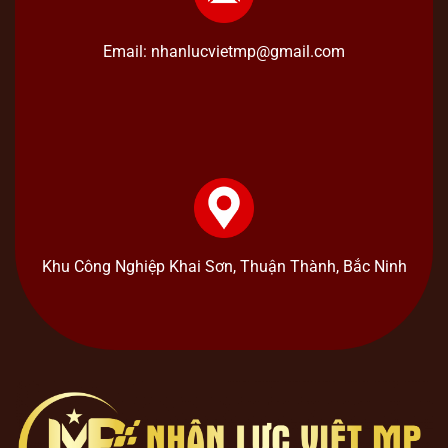
Email: nhanlucvietmp@gmail.com
Khu Công Nghiệp Khai Sơn, Thuận Thành, Bắc Ninh