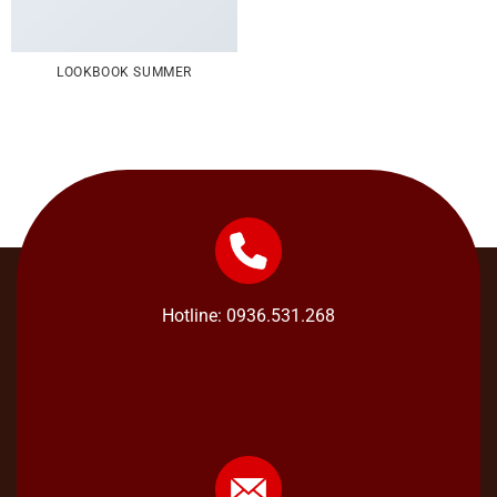
LOOKBOOK SUMMER
Hotline: 0936.531.268