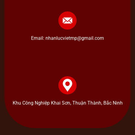
Email: nhanlucvietmp@gmail.com
Khu Công Nghiệp Khai Sơn, Thuận Thành, Bắc Ninh