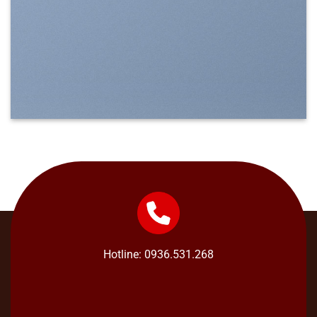
Hotline: 0936.531.268