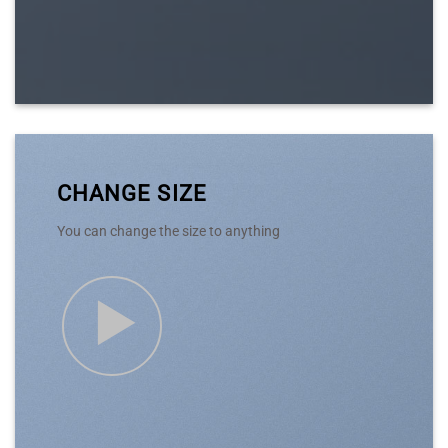
CHANGE SIZE
You can change the size to anything