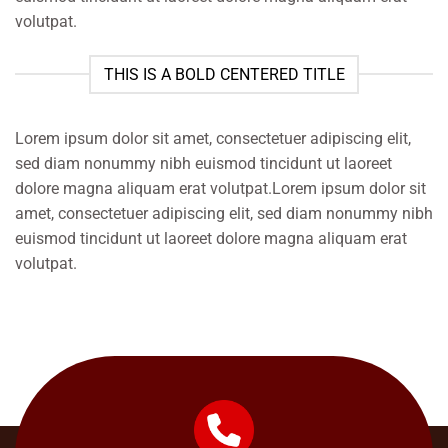
volutpat.
THIS IS A BOLD CENTERED TITLE
Lorem ipsum dolor sit amet, consectetuer adipiscing elit,
sed diam nonummy nibh euismod tincidunt ut laoreet
dolore magna aliquam erat volutpat.Lorem ipsum dolor sit
amet, consectetuer adipiscing elit, sed diam nonummy nibh
euismod tincidunt ut laoreet dolore magna aliquam erat
volutpat.