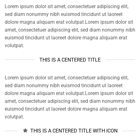
Lorem ipsum dolor sit amet, consectetuer adipiscing elit,
sed diam nonummy nibh euismod tincidunt ut laoreet
dolore magna aliquam erat volutpat.Lorem ipsum dolor sit
amet, consectetuer adipiscing elit, sed diam nonummy nibh
euismod tincidunt ut laoreet dolore magna aliquam erat
volutpat.
THIS IS A CENTERED TITLE
Lorem ipsum dolor sit amet, consectetuer adipiscing elit,
sed diam nonummy nibh euismod tincidunt ut laoreet
dolore magna aliquam erat volutpat.Lorem ipsum dolor sit
amet, consectetuer adipiscing elit, sed diam nonummy nibh
euismod tincidunt ut laoreet dolore magna aliquam erat
volutpat.
THIS IS A CENTERED TITLE WITH ICON