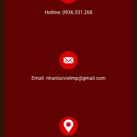
Hotline: 0936.531.268
Email: nhanlucvietmp@gmail.com