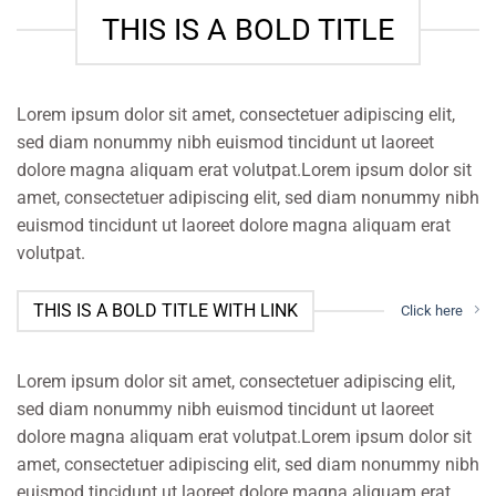
THIS IS A BOLD TITLE
Lorem ipsum dolor sit amet, consectetuer adipiscing elit,
sed diam nonummy nibh euismod tincidunt ut laoreet
dolore magna aliquam erat volutpat.Lorem ipsum dolor sit
amet, consectetuer adipiscing elit, sed diam nonummy nibh
euismod tincidunt ut laoreet dolore magna aliquam erat
volutpat.
THIS IS A BOLD TITLE WITH LINK
Click here
Lorem ipsum dolor sit amet, consectetuer adipiscing elit,
sed diam nonummy nibh euismod tincidunt ut laoreet
dolore magna aliquam erat volutpat.Lorem ipsum dolor sit
amet, consectetuer adipiscing elit, sed diam nonummy nibh
euismod tincidunt ut laoreet dolore magna aliquam erat