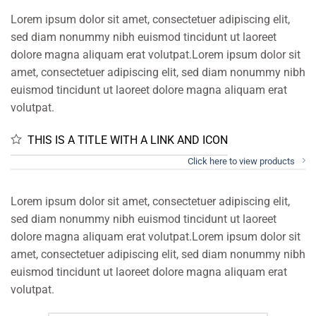
Lorem ipsum dolor sit amet, consectetuer adipiscing elit,
sed diam nonummy nibh euismod tincidunt ut laoreet
dolore magna aliquam erat volutpat.Lorem ipsum dolor sit
amet, consectetuer adipiscing elit, sed diam nonummy nibh
euismod tincidunt ut laoreet dolore magna aliquam erat
volutpat.
THIS IS A TITLE WITH A LINK AND ICON
Click here to view products
Lorem ipsum dolor sit amet, consectetuer adipiscing elit,
sed diam nonummy nibh euismod tincidunt ut laoreet
dolore magna aliquam erat volutpat.Lorem ipsum dolor sit
amet, consectetuer adipiscing elit, sed diam nonummy nibh
euismod tincidunt ut laoreet dolore magna aliquam erat
volutpat.