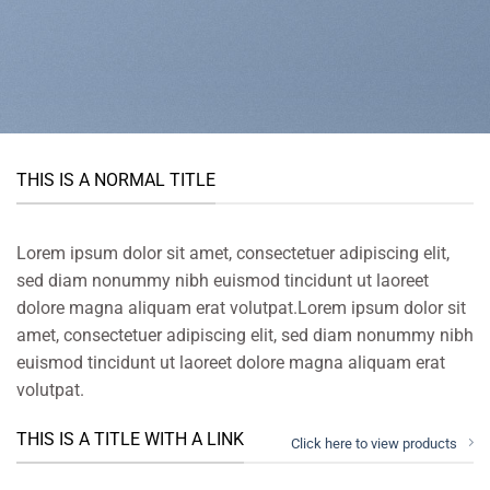
THIS IS A NORMAL TITLE
Lorem ipsum dolor sit amet, consectetuer adipiscing elit,
sed diam nonummy nibh euismod tincidunt ut laoreet
dolore magna aliquam erat volutpat.Lorem ipsum dolor sit
amet, consectetuer adipiscing elit, sed diam nonummy nibh
euismod tincidunt ut laoreet dolore magna aliquam erat
volutpat.
THIS IS A TITLE WITH A LINK
Click here to view products