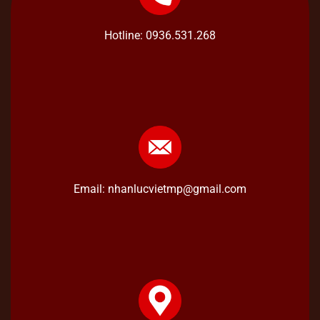
Hotline: 0936.531.268
Email: nhanlucvietmp@gmail.com