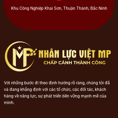
Khu Công Nghiệp Khai Sơn, Thuận Thành, Bắc Ninh
Với những bước đi theo định hướng rõ ràng, chúng tôi đã
và đang khẳng định với các tổ chức, các đối tác, khách
hàng về năng lực, sự phát triển bền vững mạnh mẽ của
mình.