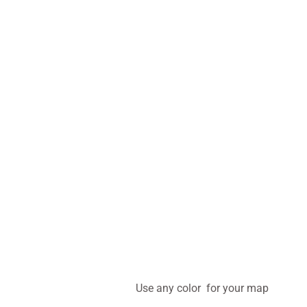
Use any color for your map