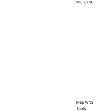
you want.
Map With
Tools