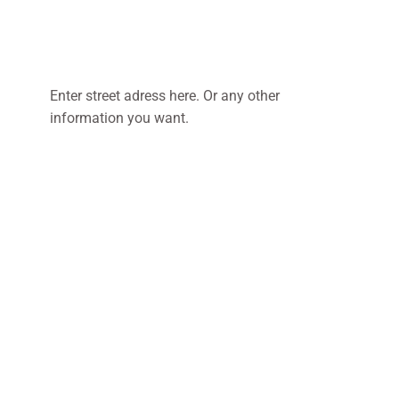
Enter street adress here. Or any other
information you want.