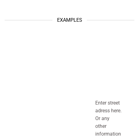
EXAMPLES
Enter street
adress here.
Or any
other
information