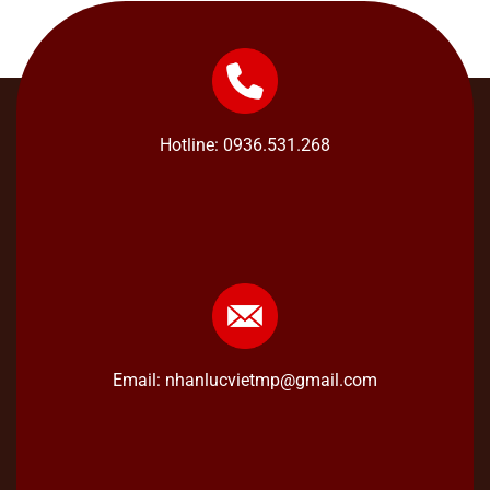
Hotline: 0936.531.268
Email: nhanlucvietmp@gmail.com