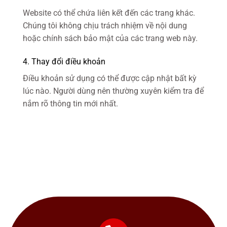
Website có thể chứa liên kết đến các trang khác.
Chúng tôi không chịu trách nhiệm về nội dung
hoặc chính sách bảo mật của các trang web này.
4. Thay đổi điều khoản
Điều khoản sử dụng có thể được cập nhật bất kỳ
lúc nào. Người dùng nên thường xuyên kiểm tra để
nắm rõ thông tin mới nhất.