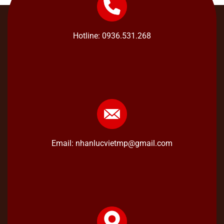
Hotline: 0936.531.268
Email: nhanlucvietmp@gmail.com