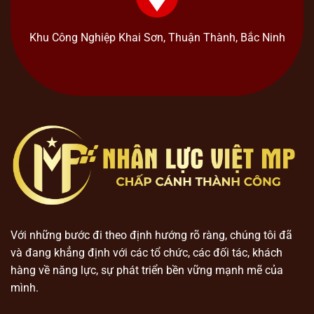
Khu Công Nghiệp Khai Sơn, Thuận Thành, Bắc Ninh
Với những bước đi theo định hướng rõ ràng, chúng tôi đã
và đang khẳng định với các tổ chức, các đối tác, khách
hàng về năng lực, sự phát triển bền vững mạnh mẽ của
mình.