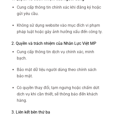
Cung cấp thông tin chính xác khi đăng ký hoặc
gửi yêu cầu.
Không sử dụng website vào mục đích vi phạm
pháp luật hoặc gây ảnh hưởng xấu đến công ty.
2. Quyền và trách nhiệm của Nhân Lực Việt MP
Cung cấp thông tin dịch vụ chính xác, minh
bạch.
Bảo mật dữ liệu người dùng theo chính sách
bảo mật.
Có quyền thay đổi, tạm ngưng hoặc chấm dứt
dịch vụ khi cần thiết, sẽ thông báo đến khách
hàng.
3. Liên kết bên thứ ba