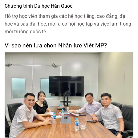
Chương trình Du học Hàn Quốc
Hỗ trợ học viên tham gia các hệ học tiếng, cao đẳng, đại
học và sau đại học, mở ra cơ hội học tập và việc làm trong
môi trường quốc tế.
Vì sao nên lựa chọn Nhân lực Việt MP?