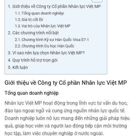
Giới thiệu về Công ty Cổ phần Nhân lực Việt MP
Tổng quan doanh nghiệp
Giá trị cốt lõi
Vai trò của Nhân lực Việt MP
Các chương trình nổi bật
Chương trình Kỹ sư Hàn Quốc Visa E7-1
Chương trình Du học Hàn Quốc
Vì sao nên lựa chọn Nhân lực Việt MP?
Quy trình hỗ trợ trọn gói
Kết luận
Giới thiệu về Công ty Cổ phần Nhân lực Việt MP
Tổng quan doanh nghiệp
Nhân lực Việt MP hoạt động trong lĩnh vực tư vấn du học,
đào tạo ngoại ngữ và cung ứng nguồn nhân lực quốc tế.
Doanh nghiệp luôn nỗ lực mang đến những giải pháp hiệu
quả, giúp học viên và người lao động tiếp cận môi trường
học tập, làm việc chuyên nghiệp ở nước ngoài.