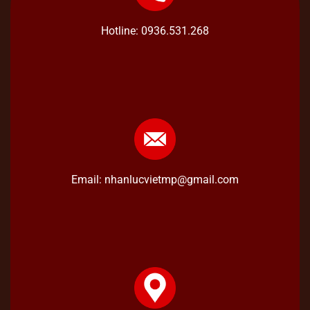
Hotline: 0936.531.268
Email: nhanlucvietmp@gmail.com