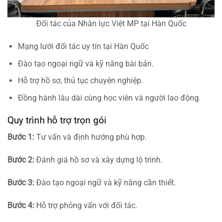
Đối tác của Nhân lực Việt MP tại Hàn Quốc
Mạng lưới đối tác uy tín tại Hàn Quốc
Đào tạo ngoại ngữ và kỹ năng bài bản.
Hỗ trợ hồ sơ, thủ tục chuyên nghiệp.
Đồng hành lâu dài cùng học viên và người lao động.
Quy trình hỗ trợ trọn gói
Bước 1:
Tư vấn và định hướng phù hợp.
Bước 2:
Đánh giá hồ sơ và xây dựng lộ trình.
Bước 3:
Đào tạo ngoại ngữ và kỹ năng cần thiết.
Bước 4:
Hỗ trợ phỏng vấn với đối tác.