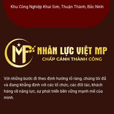
Khu Công Nghiệp Khai Sơn, Thuận Thành, Bắc Ninh
Với những bước đi theo định hướng rõ ràng, chúng tôi đã
và đang khẳng định với các tổ chức, các đối tác, khách
hàng về năng lực, sự phát triển bền vững mạnh mẽ của
mình.