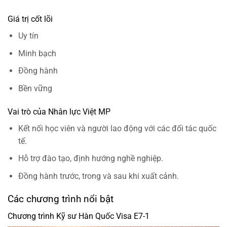
Giá trị cốt lõi
Uy tín
Minh bạch
Đồng hành
Bền vững
Vai trò của Nhân lực Việt MP
Kết nối học viên và người lao động với các đối tác quốc
tế.
Hỗ trợ đào tạo, định hướng nghề nghiệp.
Đồng hành trước, trong và sau khi xuất cảnh.
Các chương trình nổi bật
Chương trình Kỹ sư Hàn Quốc Visa E7-1