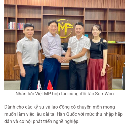
Nhân lực Việt MP hợp tác cùng đối tác SumWoo
Dành cho các kỹ sư và lao động có chuyên môn mong
muốn làm việc lâu dài tại Hàn Quốc với mức thu nhập hấp
dẫn và cơ hội phát triển nghề nghiệp.