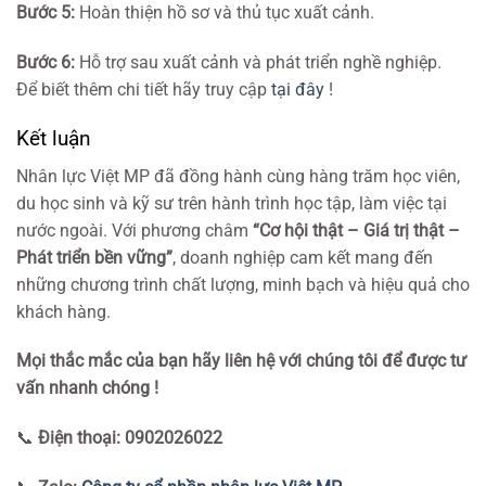
Bước 5:
Hoàn thiện hồ sơ và thủ tục xuất cảnh.
Bước 6:
Hỗ trợ sau xuất cảnh và phát triển nghề nghiệp.
Để biết thêm chi tiết hãy truy cập
tại đây
!
Kết luận
Nhân lực Việt MP đã đồng hành cùng hàng trăm học viên,
du học sinh và kỹ sư trên hành trình học tập, làm việc tại
nước ngoài. Với phương châm
“Cơ hội thật – Giá trị thật –
Phát triển bền vững”
, doanh nghiệp cam kết mang đến
những chương trình chất lượng, minh bạch và hiệu quả cho
khách hàng.
Mọi thắc mắc của bạn hãy liên hệ với chúng tôi để được tư
vấn nhanh chóng !
📞
Điện thoại: 0902026022